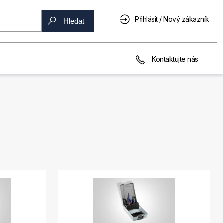
Přihlásit / Nový zákazník
Hledat
Kontaktujte nás