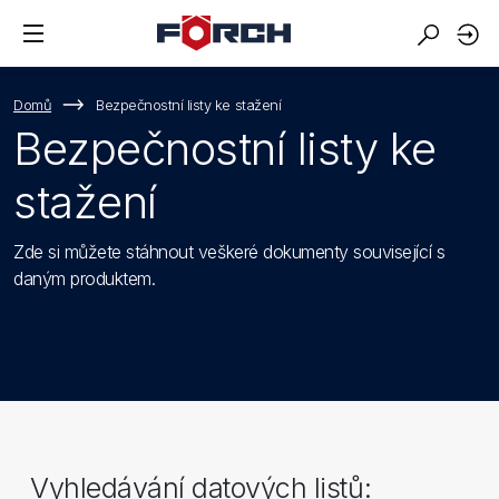
Domů
Bezpečnostní listy ke stažení
Bezpečnostní listy ke
stažení
Zde si můžete stáhnout veškeré dokumenty související s
daným produktem.
Vyhledávání datových listů: