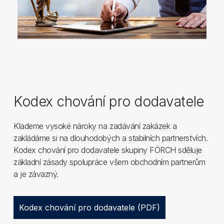
Kodex chování pro dodavatele
Klademe vysoké nároky na zadávání zakázek a
zakládáme si na dlouhodobých a stabilních partnerstvích.
Kodex chování pro dodavatele skupiny FÖRCH sděluje
základní zásady spolupráce všem obchodním partnerům
a je závazný.