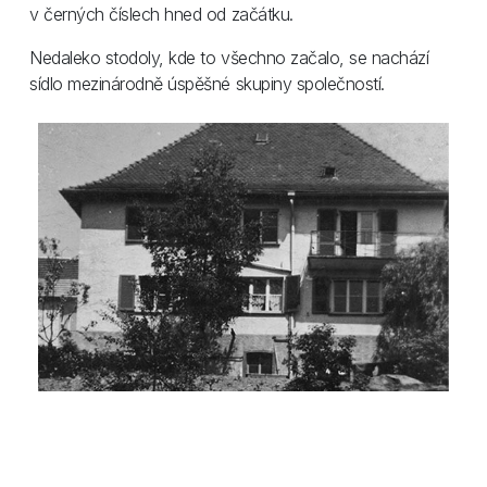
v černých číslech hned od začátku.
Nedaleko stodoly, kde to všechno začalo, se nachází
sídlo mezinárodně úspěšné skupiny společností.