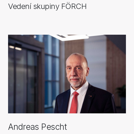
Vedení skupiny FÖRCH
Andreas Pescht