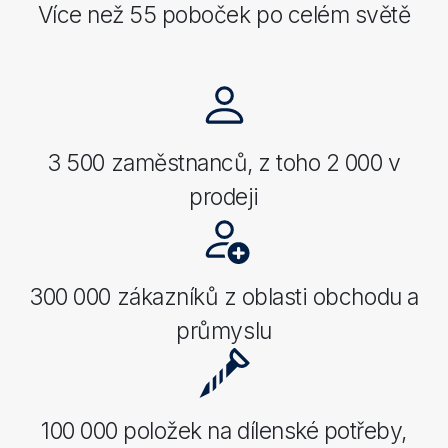
Více než 55 poboček po celém světě
3 500 zaměstnanců, z toho 2 000 v
prodeji
300 000 zákazníků z oblasti obchodu a
průmyslu
100 000 položek na dílenské potřeby,