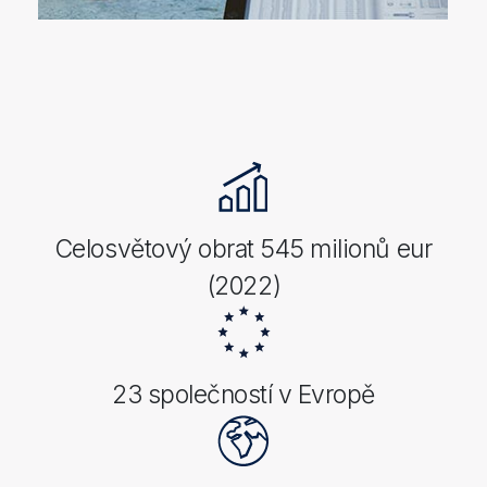
Celosvětový obrat 545 milionů eur
(2022)
23 společností v Evropě