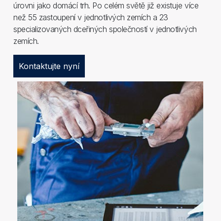
úrovni jako domácí trh. Po celém světě již existuje více
než 55 zastoupení v jednotlivých zemích a 23
specializovaných dceřiných společností v jednotlivých
zemích.