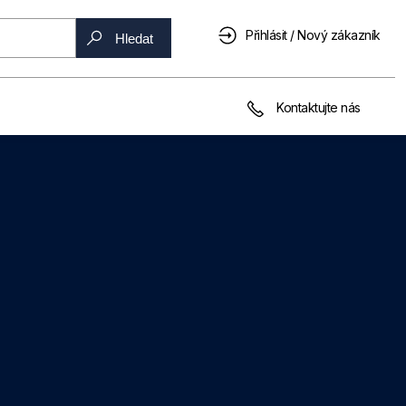
Přihlásit / Nový zákazník
Hledat
Kontaktujte nás