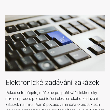
Elektronické zadávání zakázek
Pokud si to přejete, můžeme podpořit váš elektronický
nákupní proces pomocí řešení elektronického zadávání
zakázek na míru. (Vámi) požadovaná data o produktech