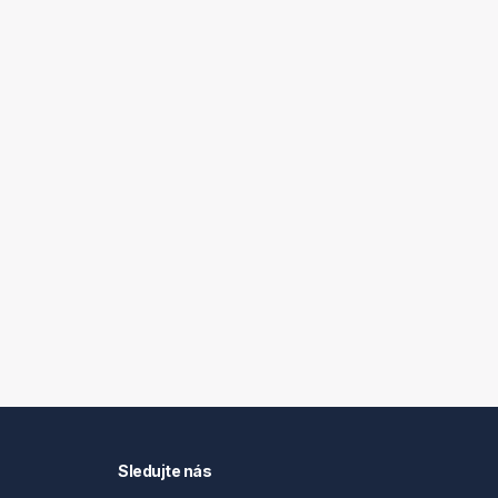
Sledujte nás