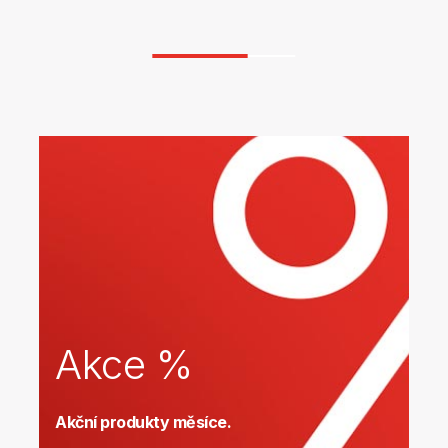
Akce %
Akční produkty měsíce.