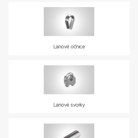
Lanové očnice
Lanové svorky