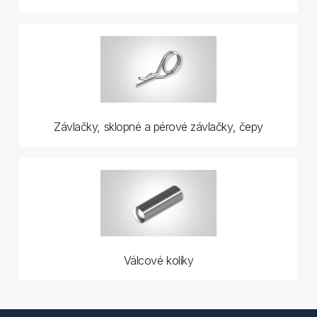
Závlačky, sklopné a pérové závlačky, čepy
Válcové kolíky