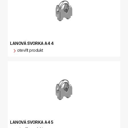
LANOVÁ SVORKA A4 4
otevřít produkt
LANOVÁ SVORKA A4 5