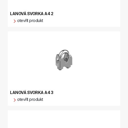
LANOVÁ SVORKA A4 2
otevřít produkt
LANOVÁ SVORKA A4 3
otevřít produkt