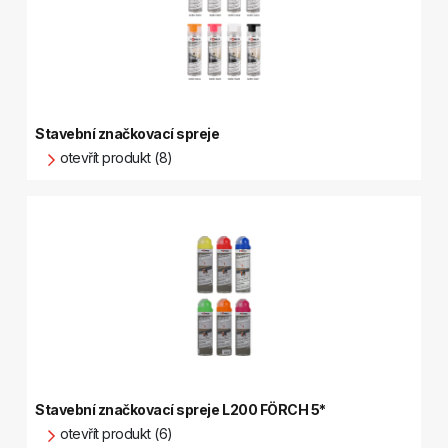
Stavební značkovací spreje
otevřít produkt (8)
Stavební značkovací spreje L200 FÖRCH 5*
otevřít produkt (6)