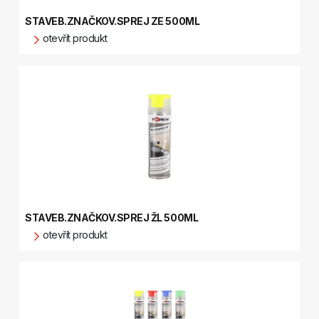
STAVEB.ZNAČKOV.SPREJ ZE 500ML
otevřít produkt
STAVEB.ZNAČKOV.SPREJ ŽL 500ML
otevřít produkt