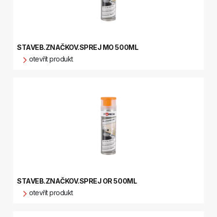
STAVEB.ZNAČKOV.SPREJ MO 500ML
otevřít produkt
STAVEB.ZNAČKOV.SPREJ OR 500ML
otevřít produkt