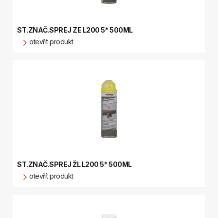
ST.ZNAČ.SPREJ ZE L200 5* 500ML
otevřít produkt
ST.ZNAČ.SPREJ ŽL L200 5* 500ML
otevřít produkt