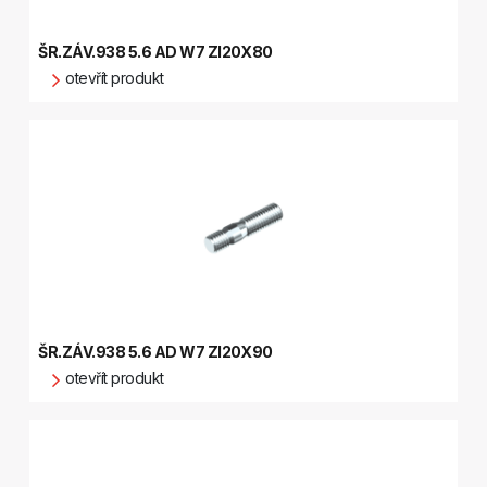
ŠR.ZÁV.938 5.6 AD W7 ZI20X80
otevřít produkt
ŠR.ZÁV.938 5.6 AD W7 ZI20X90
otevřít produkt