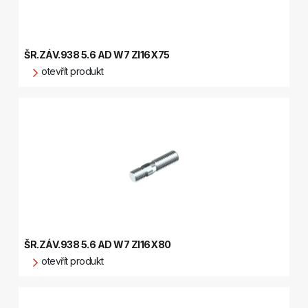
ŠR.ZÁV.938 5.6 AD W7 ZI16X75
otevřít produkt
ŠR.ZÁV.938 5.6 AD W7 ZI16X80
otevřít produkt