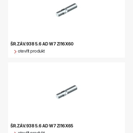
ŠR.ZÁV.938 5.6 AD W7 ZI16X60
otevřít produkt
ŠR.ZÁV.938 5.6 AD W7 ZI16X65
otevřít produkt