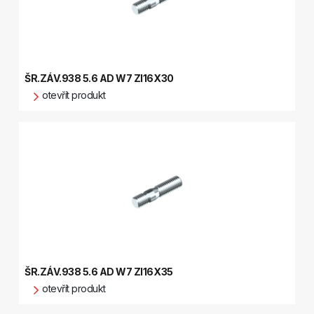
ŠR.ZÁV.938 5.6 AD W7 ZI16X30
otevřít produkt
ŠR.ZÁV.938 5.6 AD W7 ZI16X35
otevřít produkt