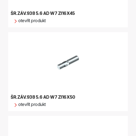
ŠR.ZÁV.938 5.6 AD W7 ZI16X45
otevřít produkt
ŠR.ZÁV.938 5.6 AD W7 ZI16X50
otevřít produkt