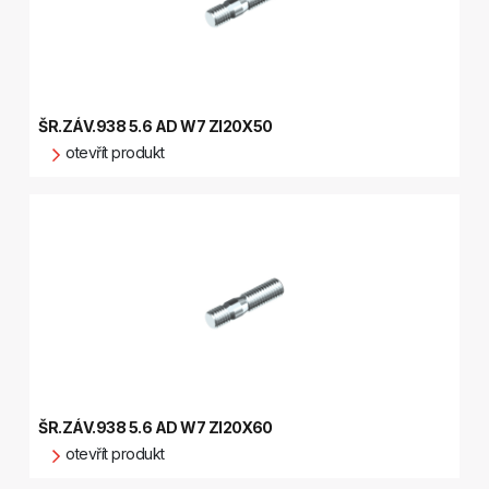
ŠR.ZÁV.938 5.6 AD W7 ZI20X50
otevřít produkt
ŠR.ZÁV.938 5.6 AD W7 ZI20X60
otevřít produkt