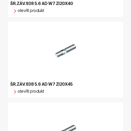
ŠR.ZÁV.938 5.6 AD W7 ZI20X40
otevřít produkt
ŠR.ZÁV.938 5.6 AD W7 ZI20X45
otevřít produkt