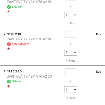
ZÁVITOVÁ TYC 2M 976 A2 16
x
Skladem
=
1
Kus
1825 2 18
Kus
ZÁVITOVÁ TYC 2M 976 A2 18
x
není skladem
=
5
Kus
1825 2 20
Kus
ZÁVITOVÁ TYC 2M 976 A2 20
x
Skladem
=
1
Kus