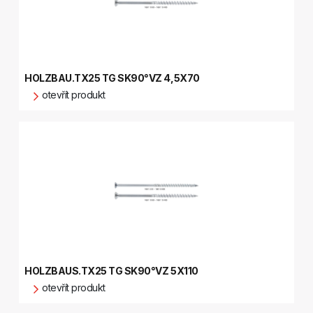
HOLZBAU.TX25 TG SK90°VZ 4,5X70
otevřít produkt
HOLZBAUS.TX25 TG SK90°VZ 5X110
otevřít produkt