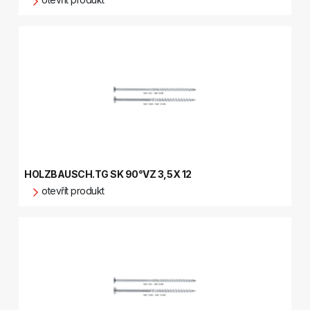
HOLZBAUSCH.TG SK 90°VZ 3,5X 12
otevřít produkt