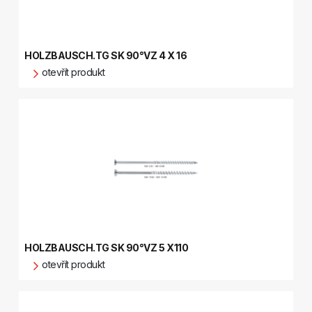
HOLZBAUSCH.TG SK 90°VZ 4 X 16
otevřít produkt
HOLZBAUSCH.TG SK 90°VZ 5 X110
otevřít produkt