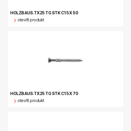
HOLZBAUS.TX25 TG STK C1 5X 50
otevřít produkt
HOLZBAUS.TX25 TG STK C1 5X 70
otevřít produkt