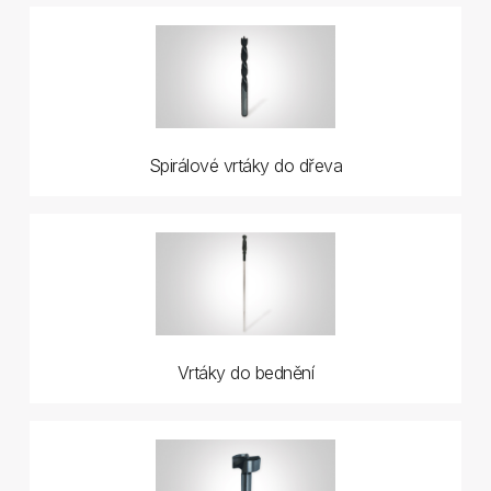
Spirálové vrtáky do dřeva
Vrtáky do bednění