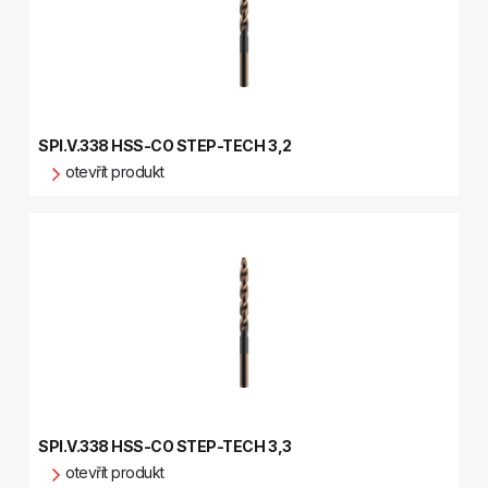
SPI.V.338 HSS-CO STEP-TECH 3,2
otevřít produkt
SPI.V.338 HSS-CO STEP-TECH 3,3
otevřít produkt