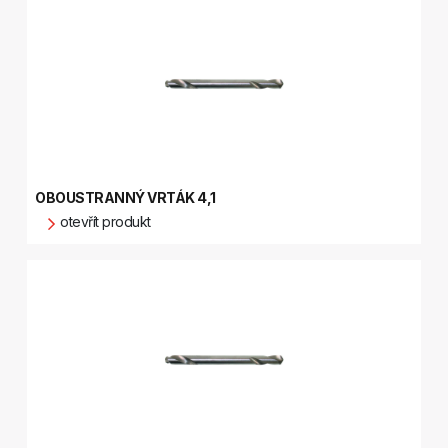
OBOUSTRANNÝ VRTÁK 4,1
otevřít produkt