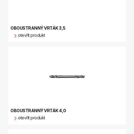
OBOUSTRANNÝ VRTÁK 3,5
otevřít produkt
OBOUSTRANNÝ VRTÁK 4,0
otevřít produkt