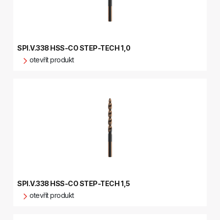
SPI.V.338 HSS-CO STEP-TECH 1,0
otevřít produkt
SPI.V.338 HSS-CO STEP-TECH 1,5
otevřít produkt