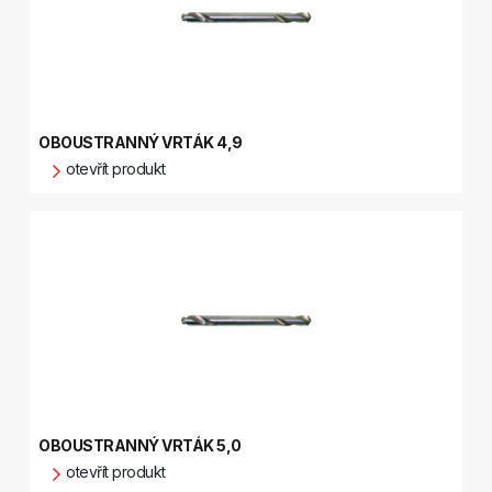
OBOUSTRANNÝ VRTÁK 4,9
otevřít produkt
OBOUSTRANNÝ VRTÁK 5,0
otevřít produkt