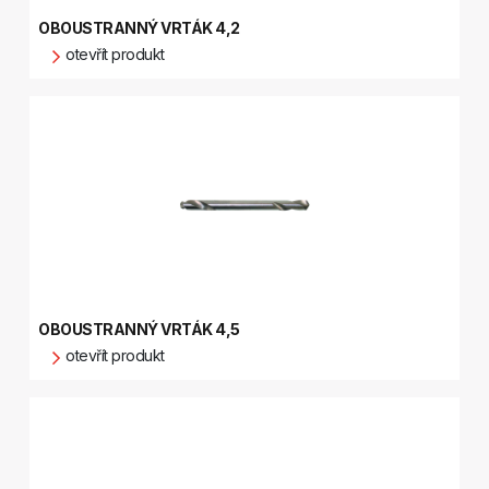
OBOUSTRANNÝ VRTÁK 4,2
otevřít produkt
OBOUSTRANNÝ VRTÁK 4,5
otevřít produkt