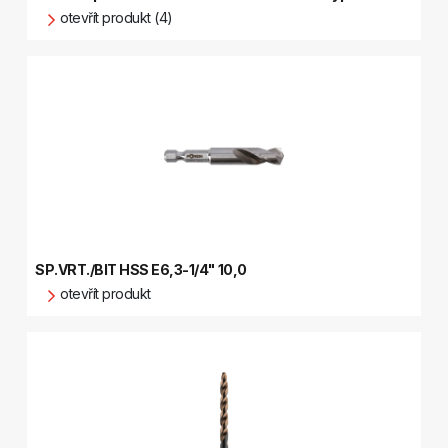
otevřít produkt (4)
SP.VRT./BIT HSS E6,3-1/4" 10,0
otevřít produkt