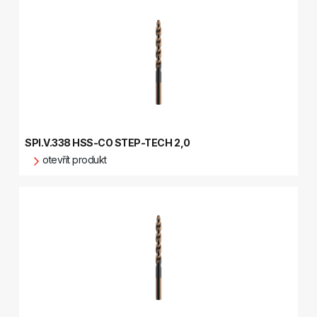
SPI.V.338 HSS-CO STEP-TECH 2,0
otevřít produkt