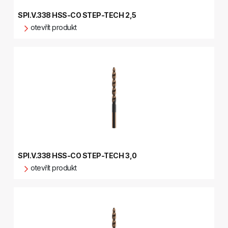
SPI.V.338 HSS-CO STEP-TECH 2,5
otevřít produkt
SPI.V.338 HSS-CO STEP-TECH 3,0
otevřít produkt