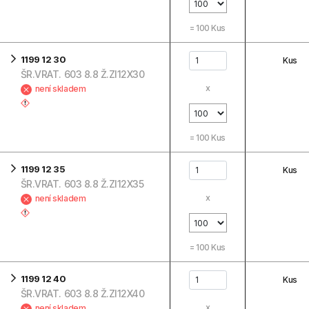
=
100
Kus
1199 12 30
Kus
ŠR.VRAT. 603 8.8 Ž.ZI12X30
x
není skladem
=
100
Kus
1199 12 35
Kus
ŠR.VRAT. 603 8.8 Ž.ZI12X35
x
není skladem
=
100
Kus
1199 12 40
Kus
ŠR.VRAT. 603 8.8 Ž.ZI12X40
x
není skladem