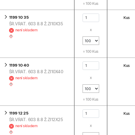
=
100
Kus
1199 10 35
Kus
ŠR.VRAT. 603 8.8 Ž.ZI10X35
x
není skladem
=
100
Kus
1199 10 40
Kus
ŠR.VRAT. 603 8.8 Ž.ZI10X40
x
není skladem
=
100
Kus
1199 12 25
Kus
ŠR.VRAT. 603 8.8 Ž.ZI12X25
x
není skladem