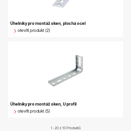
Úhelníky pro montáž oken, plochá ocel
otevřít produkt (2)
Úhelníky pro montáž oken, U profil
otevřít produkt (5)
1 - 20 z
10 Produktů