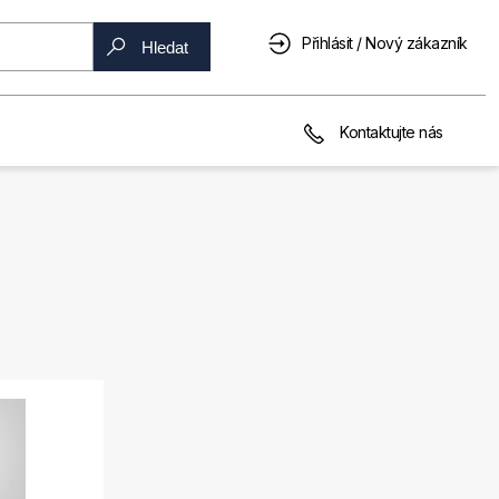
Přihlásit / Nový zákazník
Hledat
Kontaktujte nás