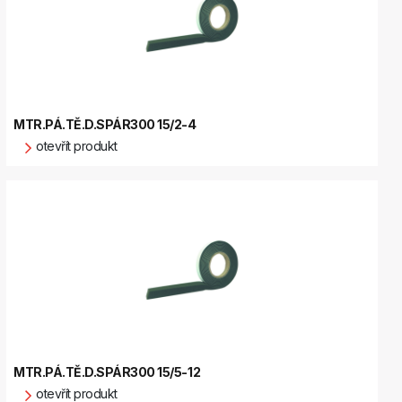
MTR.PÁ.TĚ.D.SPÁR300 15/2-4
otevřít produkt
MTR.PÁ.TĚ.D.SPÁR300 15/5-12
otevřít produkt