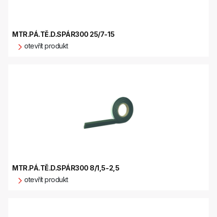
MTR.PÁ.TĚ.D.SPÁR300 25/7-15
otevřít produkt
MTR.PÁ.TĚ.D.SPÁR300 8/1,5-2,5
otevřít produkt