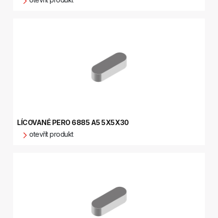
LÍCOVANÉ PERO 6885 A5 5X5X30
otevřít produkt