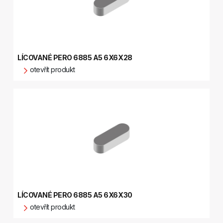
LÍCOVANÉ PERO 6885 A5 6X6X28
otevřít produkt
LÍCOVANÉ PERO 6885 A5 6X6X30
otevřít produkt