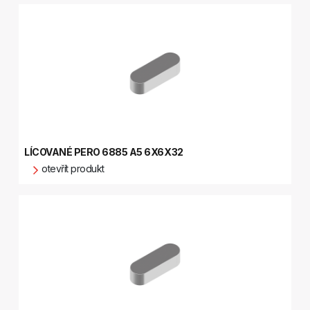
LÍCOVANÉ PERO 6885 A5 6X6X32
otevřít produkt