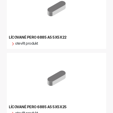
LÍCOVANÉ PERO 6885 A5 5X5X22
otevřít produkt
LÍCOVANÉ PERO 6885 A5 5X5X25
otevřít produkt