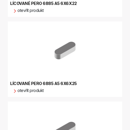
LÍCOVANÉ PERO 6885 A5 6X6X22
otevřít produkt
LÍCOVANÉ PERO 6885 A5 6X6X25
otevřít produkt