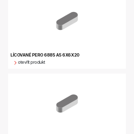
LÍCOVANÉ PERO 6885 A5 6X6X20
otevřít produkt