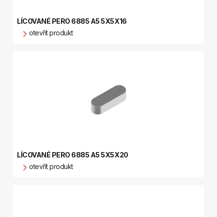
LÍCOVANÉ PERO 6885 A5 5X5X16
otevřít produkt
LÍCOVANÉ PERO 6885 A5 5X5X20
otevřít produkt