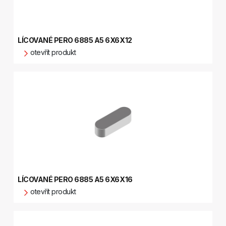
LÍCOVANÉ PERO 6885 A5 6X6X12
otevřít produkt
LÍCOVANÉ PERO 6885 A5 6X6X16
otevřít produkt