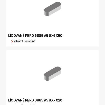
LÍCOVANÉ PERO 6885 A5 6X6X50
otevřít produkt
LÍCOVANÉ PERO 6885 A5 8X7X20