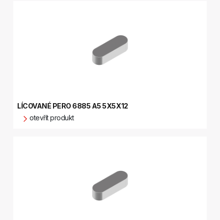
LÍCOVANÉ PERO 6885 A5 5X5X12
otevřít produkt