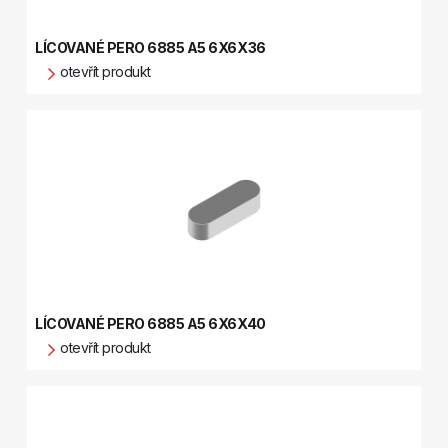
LÍCOVANÉ PERO 6885 A5 6X6X36
otevřít produkt
LÍCOVANÉ PERO 6885 A5 6X6X40
otevřít produkt