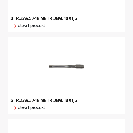
STR.ZÁV.374B METR.JEM. 16X1,5
otevřít produkt
STR.ZÁV.374B METR.JEM. 18X1,5
otevřít produkt