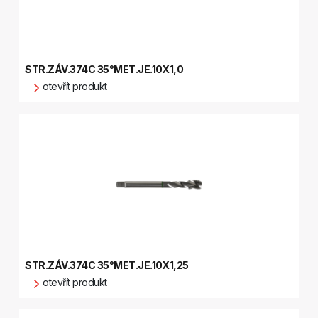
STR.ZÁV.374C 35°MET.JE.10X1,0
otevřít produkt
STR.ZÁV.374C 35°MET.JE.10X1,25
otevřít produkt