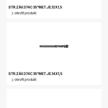
STR.ZÁV.374C 35°MET.JE.12X1,5
otevřít produkt
STR.ZÁV.374C 35°MET.JE.14X1,5
otevřít produkt