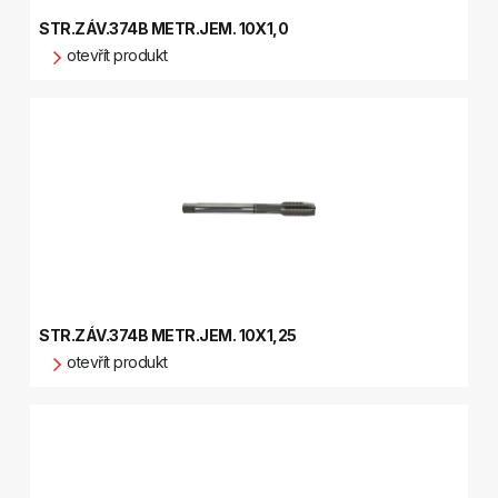
STR.ZÁV.374B METR.JEM. 10X1,0
otevřít produkt
STR.ZÁV.374B METR.JEM. 10X1,25
otevřít produkt