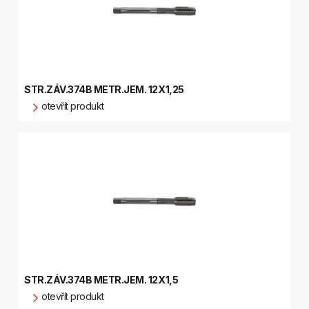
STR.ZÁV.374B METR.JEM. 12X1,25
otevřít produkt
STR.ZÁV.374B METR.JEM. 12X1,5
otevřít produkt