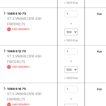
=
1000
Kus
1088 6 10 75
Kus
ST.S.VN6HR.C916 45H
x
F6X10X0,75
není skladem
=
1000
Kus
1088 6 12 75
Kus
ST.S.VN6HR.C916 45H
x
F6X12X0,75
není skladem
=
1000
Kus
1088 6 16 75
Kus
ST.S.VN6HR.C916 45H
x
F6X16X0,75
není skladem