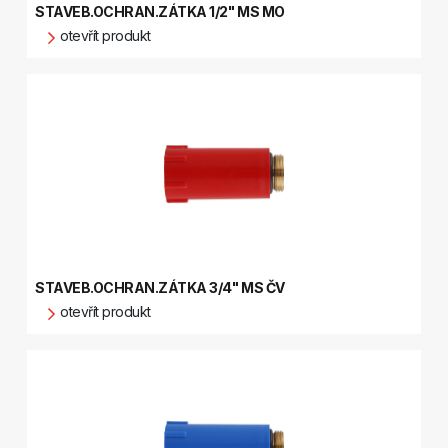
STAVEB.OCHRAN.ZÁTKA 1/2" MS MO
otevřít produkt
STAVEB.OCHRAN.ZÁTKA 3/4" MS ČV
otevřít produkt