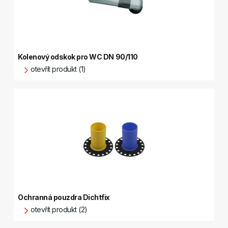
Kolenový odskok pro WC DN 90/110
otevřít produkt (1)
Ochranná pouzdra Dichtfix
otevřít produkt (2)