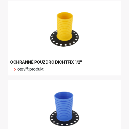
OCHRANNÉ POUZDRO DICHTFIX 1/2"
otevřít produkt