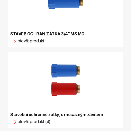
STAVEB.OCHRAN.ZÁTKA 3/4" MS MO
otevřít produkt
Stavební ochranné zátky, s mosazným závitem
otevřít produkt (4)