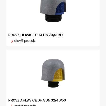
PROVZ.HLAVICE OHA DN 70/90/110
otevřít produkt
PROVZD.HLAVICE OHA DN 32/40/50
otevřít produkt