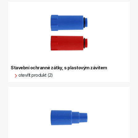
Stavební ochranné zátky, s plastovým závitem
otevřít produkt (2)