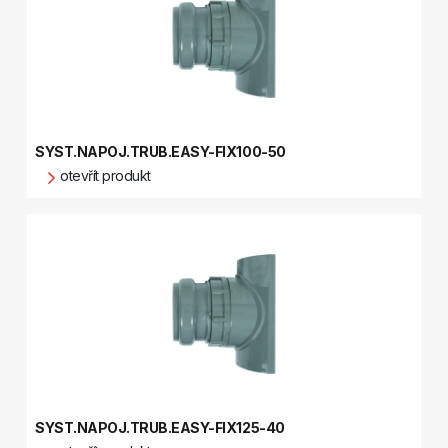
SYST.NAPOJ.TRUB.EASY-FIX100-50
otevřít produkt
SYST.NAPOJ.TRUB.EASY-FIX125-40