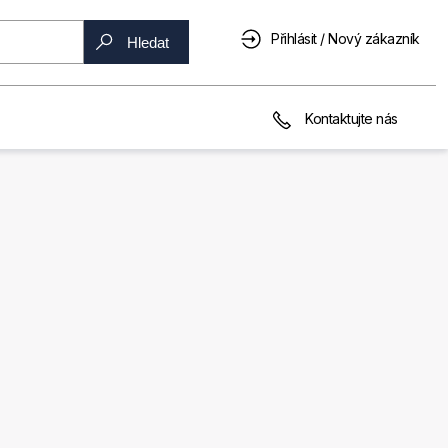
Přihlásit / Nový zákazník
Hledat
Kontaktujte nás