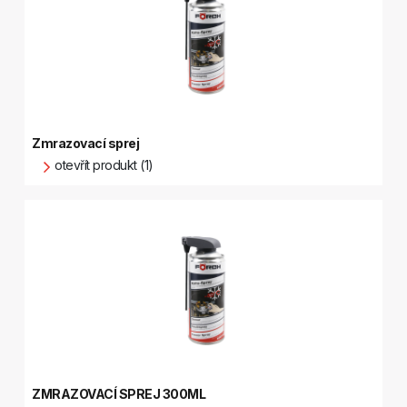
Zmrazovací sprej
otevřít produkt (1)
ZMRAZOVACÍ SPREJ 300ML