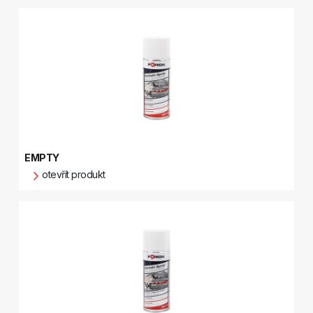
EMPTY
otevřít produkt