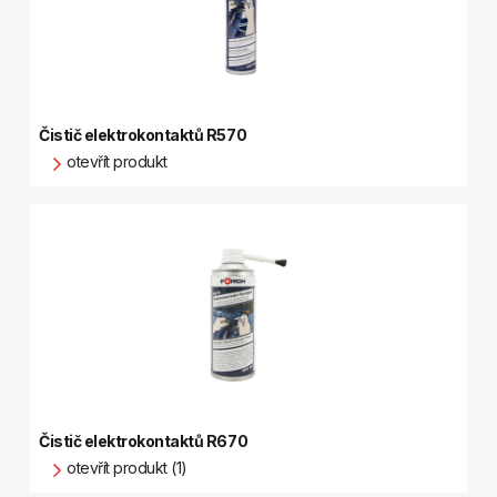
Čistič elektrokontaktů R570
otevřít produkt
Čistič elektrokontaktů R670
otevřít produkt (1)