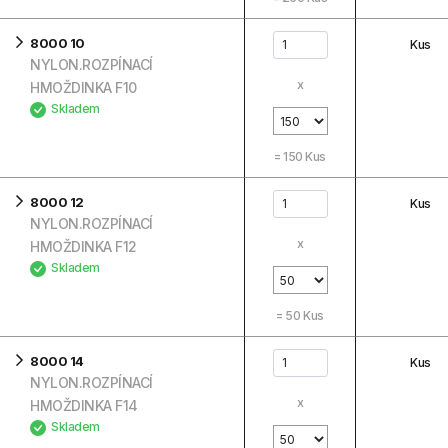
8000 10
Kus
NYLON.ROZPÍNACÍ
x
HMOŽDINKA F10
Skladem
=
150
Kus
8000 12
Kus
NYLON.ROZPÍNACÍ
x
HMOŽDINKA F12
Skladem
=
50
Kus
8000 14
Kus
NYLON.ROZPÍNACÍ
x
HMOŽDINKA F14
Skladem