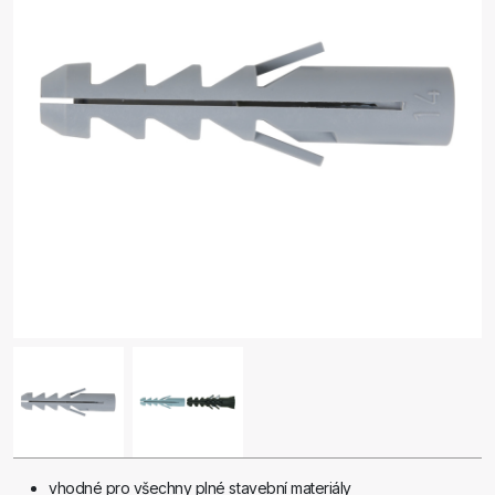
vhodné pro všechny plné stavební materiály