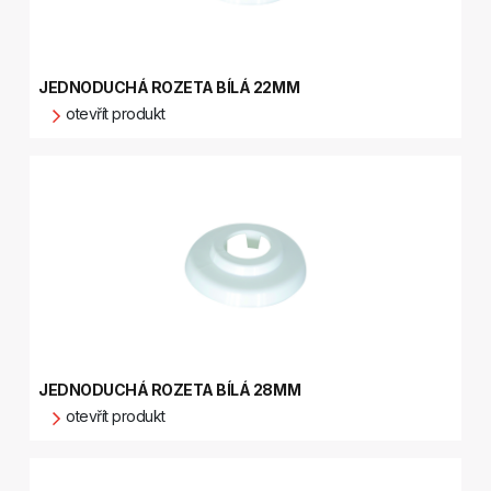
JEDNODUCHÁ ROZETA BÍLÁ 22MM
otevřít produkt
JEDNODUCHÁ ROZETA BÍLÁ 28MM
otevřít produkt