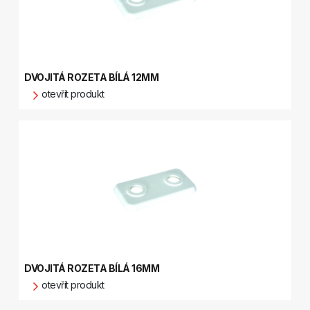
DVOJITÁ ROZETA BÍLÁ 12MM
otevřít produkt
DVOJITÁ ROZETA BÍLÁ 16MM
otevřít produkt