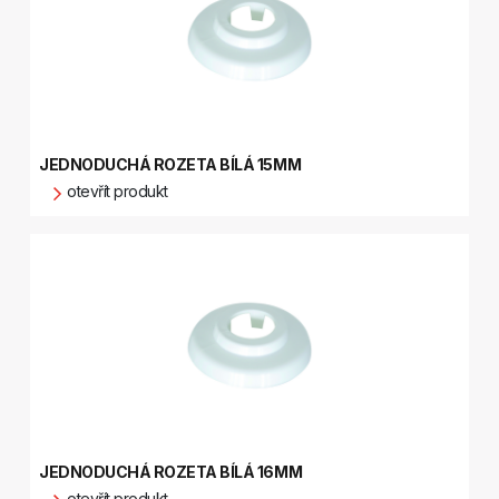
JEDNODUCHÁ ROZETA BÍLÁ 15MM
otevřít produkt
JEDNODUCHÁ ROZETA BÍLÁ 16MM
otevřít produkt