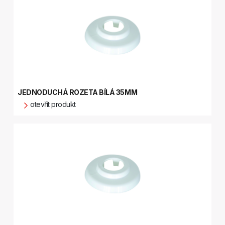
JEDNODUCHÁ ROZETA BÍLÁ 35MM
otevřít produkt