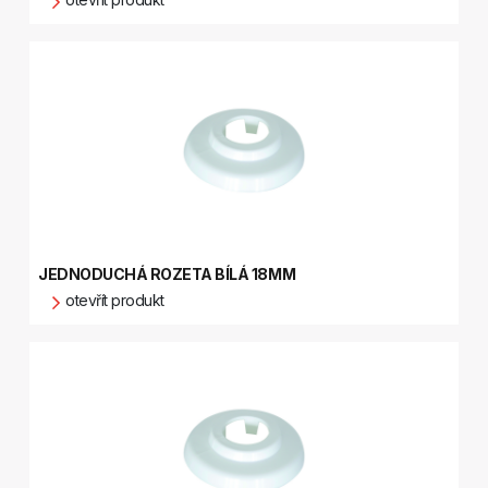
JEDNODUCHÁ ROZETA BÍLÁ 18MM
otevřít produkt