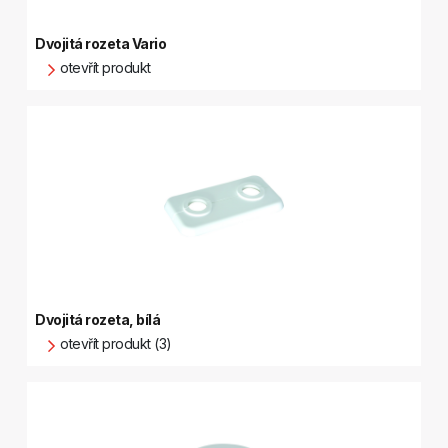
Dvojitá rozeta Vario
otevřít produkt
Dvojitá rozeta, bílá
otevřít produkt (3)