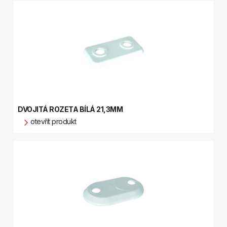
DVOJITÁ ROZETA BÍLÁ 21,3MM
otevřít produkt