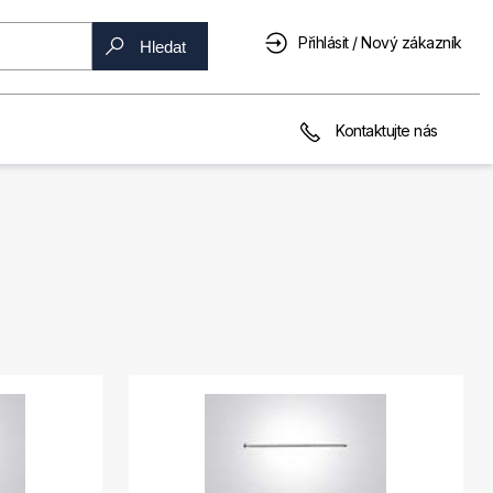
Přihlásit / Nový zákazník
Hledat
Kontaktujte nás