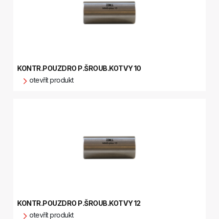
KONTR.POUZDRO P.ŠROUB.KOTVY 10
otevřít produkt
KONTR.POUZDRO P.ŠROUB.KOTVY 12
otevřít produkt