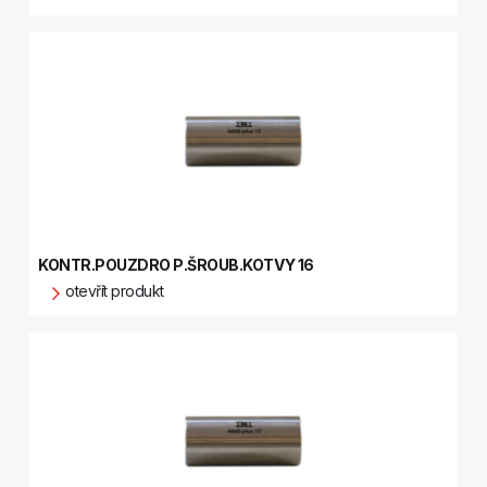
KONTR.POUZDRO P.ŠROUB.KOTVY 16
otevřít produkt