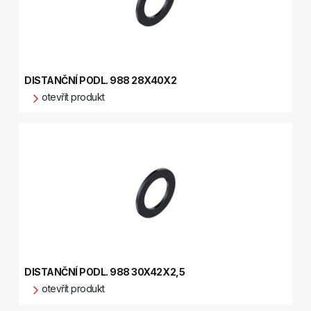
DISTANČNÍ PODL. 988 28X40X2
otevřít produkt
DISTANČNÍ PODL. 988 30X42X2,5
otevřít produkt