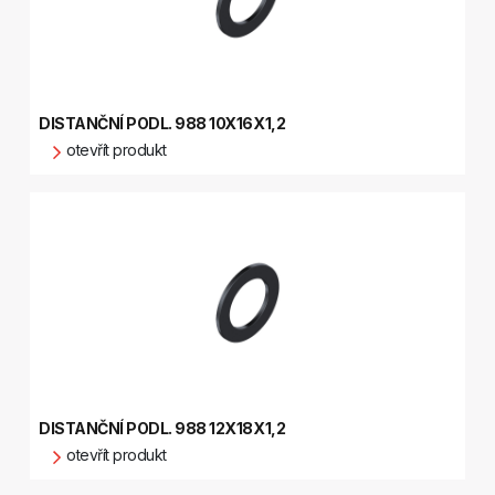
DISTANČNÍ PODL. 988 10X16X1,2
otevřít produkt
DISTANČNÍ PODL. 988 12X18X1,2
otevřít produkt