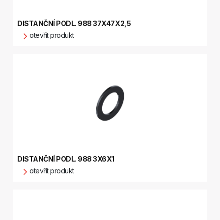
DISTANČNÍ PODL. 988 37X47X2,5
otevřít produkt
DISTANČNÍ PODL. 988 3X6X1
otevřít produkt