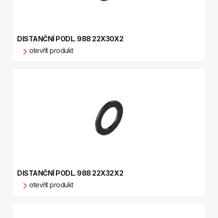
DISTANČNÍ PODL. 988 22X30X2
otevřít produkt
DISTANČNÍ PODL. 988 22X32X2
otevřít produkt