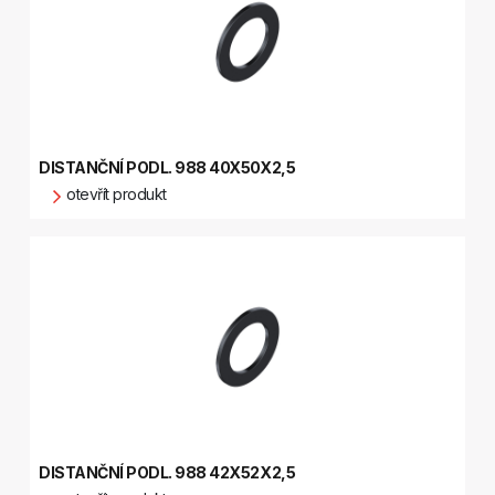
DISTANČNÍ PODL. 988 40X50X2,5
otevřít produkt
DISTANČNÍ PODL. 988 42X52X2,5