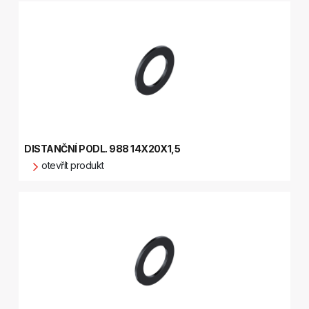
DISTANČNÍ PODL. 988 14X20X1,5
otevřít produkt