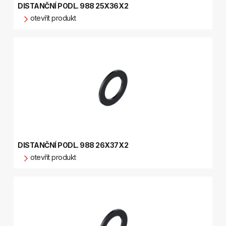
DISTANČNÍ PODL. 988 25X36X2
otevřít produkt
DISTANČNÍ PODL. 988 26X37X2
otevřít produkt