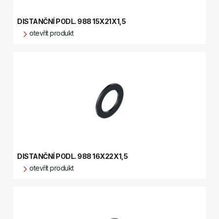
DISTANČNÍ PODL. 988 15X21X1,5
otevřít produkt
DISTANČNÍ PODL. 988 16X22X1,5
otevřít produkt