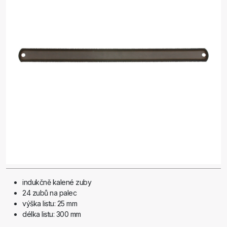
indukčně kalené zuby
24 zubů na palec
výška listu: 25 mm
délka listu: 300 mm