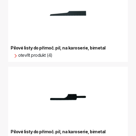
Pilové listy do přímoč. pil, na karoserie, bimetal
otevřít produkt (4)
Pilové listy do přímoč. pil, na karoserie, bimetal