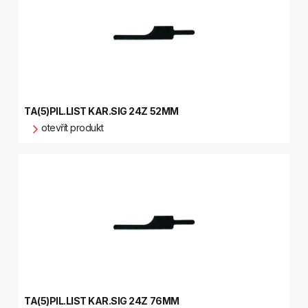
TA(5)PIL.LIST KAR.SIG 24Z 52MM
otevřít produkt
TA(5)PIL.LIST KAR.SIG 24Z 76MM