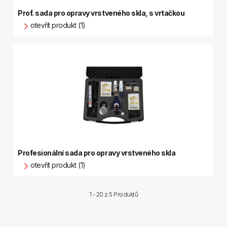
Prof. sada pro opravy vrstveného skla, s vrtačkou
otevřít produkt (1)
Profesionální sada pro opravy vrstveného skla
otevřít produkt (1)
1 - 20 z
5 Produktů