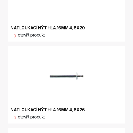
NATLOUKACÍ NÝT HLA.16MM 4,8X20
otevřít produkt
NATLOUKACÍ NÝT HLA.16MM 4,8X26
otevřít produkt