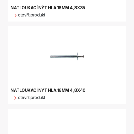
NATLOUKACÍ NÝT HLA.16MM 4,8X35
otevřít produkt
NATLOUKACÍ NÝT HLA.16MM 4,8X40
otevřít produkt