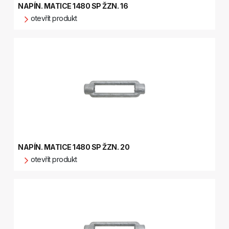
NAPÍN. MATICE 1480 SP ŽZN. 16
otevřít produkt
NAPÍN. MATICE 1480 SP ŽZN. 20
otevřít produkt