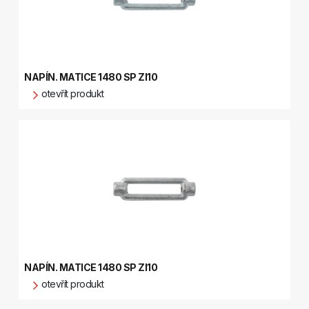
NAPÍN. MATICE 1480 SP ZI10
otevřít produkt
NAPÍN. MATICE 1480 SP ZI10
otevřít produkt