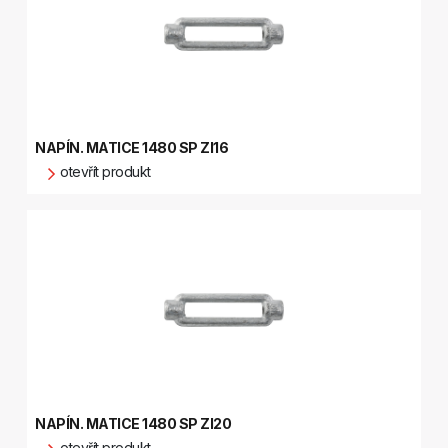
NAPÍN. MATICE 1480 SP ZI16
otevřít produkt
NAPÍN. MATICE 1480 SP ZI20
otevřít produkt