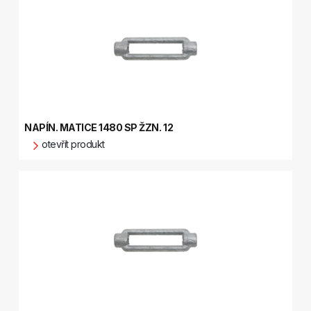
NAPÍN. MATICE 1480 SP ŽZN. 12
otevřít produkt