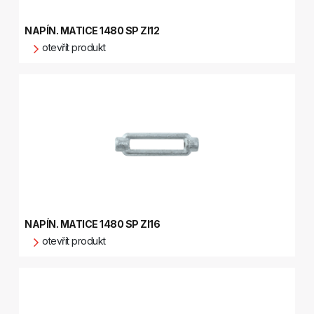
NAPÍN. MATICE 1480 SP ZI12
otevřít produkt
NAPÍN. MATICE 1480 SP ZI16
otevřít produkt