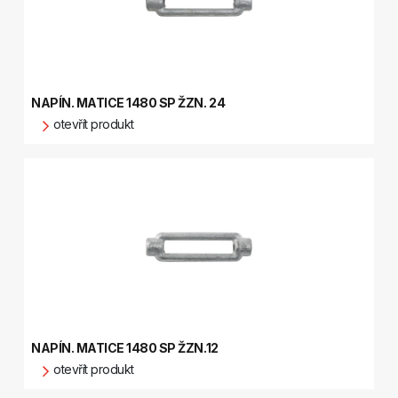
NAPÍN. MATICE 1480 SP ŽZN. 24
otevřít produkt
NAPÍN. MATICE 1480 SP ŽZN.12
otevřít produkt