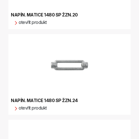
NAPÍN. MATICE 1480 SP ŽZN.20
otevřít produkt
NAPÍN. MATICE 1480 SP ŽZN.24
otevřít produkt