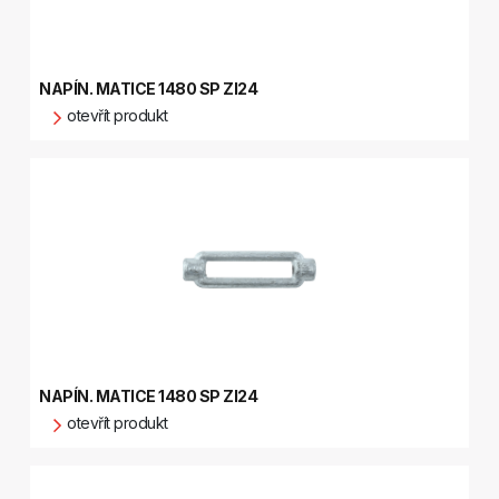
NAPÍN. MATICE 1480 SP ZI24
otevřít produkt
NAPÍN. MATICE 1480 SP ZI24
otevřít produkt