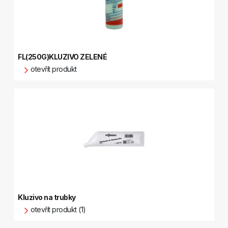
FL(250G)KLUZIVO ZELENÉ
otevřít produkt
Kluzivo na trubky
otevřít produkt (1)