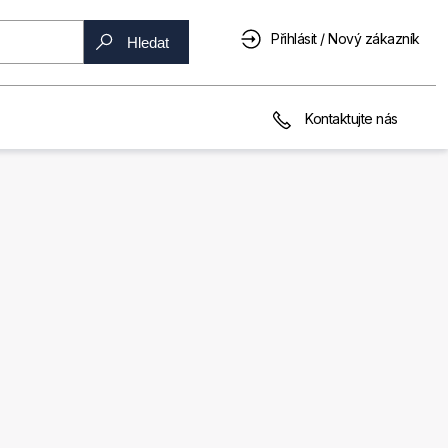
Přihlásit / Nový zákazník
Hledat
Kontaktujte nás