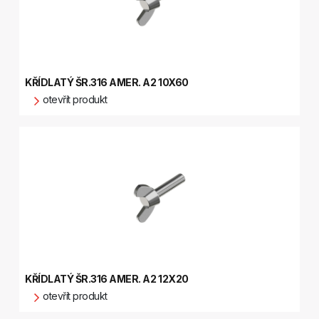
KŘÍDLATÝ ŠR.316 AMER. A2 10X60
otevřít produkt
KŘÍDLATÝ ŠR.316 AMER. A2 12X20
otevřít produkt