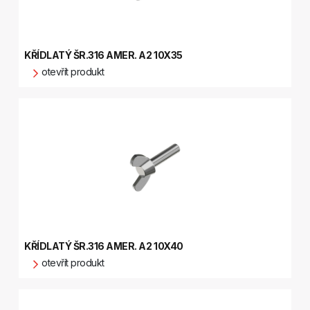
KŘÍDLATÝ ŠR.316 AMER. A2 10X35
otevřít produkt
KŘÍDLATÝ ŠR.316 AMER. A2 10X40
otevřít produkt