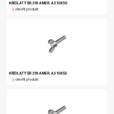
KŘÍDLATÝ ŠR.316 AMER. A2 10X50
otevřít produkt
KŘÍDLATÝ ŠR.316 AMER. A2 10X55
otevřít produkt