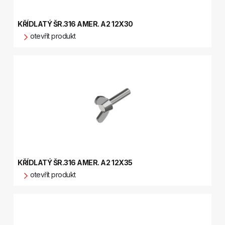
KŘÍDLATÝ ŠR.316 AMER. A2 12X30
otevřít produkt
KŘÍDLATÝ ŠR.316 AMER. A2 12X35
otevřít produkt