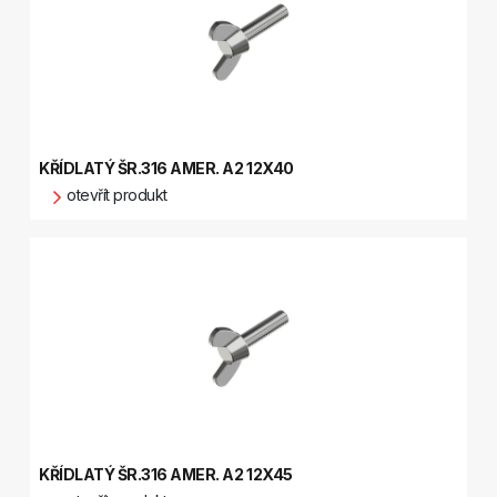
KŘÍDLATÝ ŠR.316 AMER. A2 12X40
otevřít produkt
KŘÍDLATÝ ŠR.316 AMER. A2 12X45