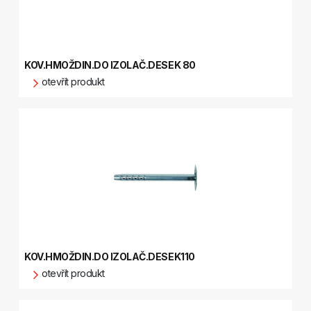
KOV.HMOŽDIN.DO IZOLAČ.DESEK 80
otevřít produkt
KOV.HMOŽDIN.DO IZOLAČ.DESEK110
otevřít produkt