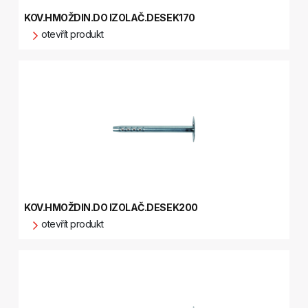
KOV.HMOŽDIN.DO IZOLAČ.DESEK170
otevřít produkt
KOV.HMOŽDIN.DO IZOLAČ.DESEK200
otevřít produkt