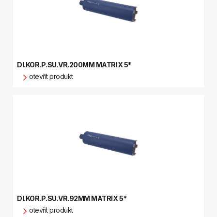
DI.KOR.P.SU.VR.200MM MATRIX 5*
otevřít produkt
DI.KOR.P.SU.VR.92MM MATRIX 5*
otevřít produkt