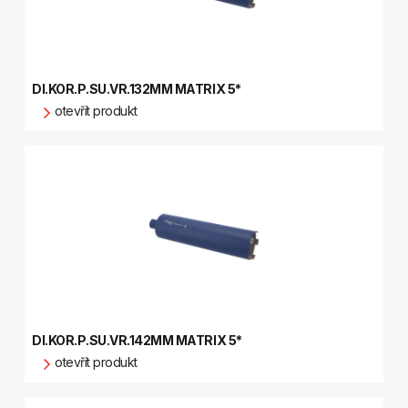
DI.KOR.P.SU.VR.132MM MATRIX 5*
otevřít produkt
DI.KOR.P.SU.VR.142MM MATRIX 5*
otevřít produkt