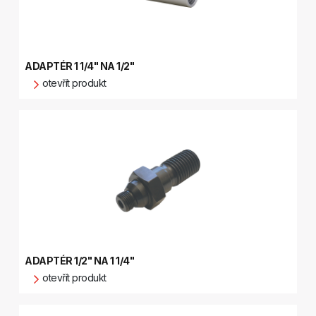
ADAPTÉR 1 1/4" NA 1/2"
otevřít produkt
ADAPTÉR 1/2" NA 1 1/4"
otevřít produkt