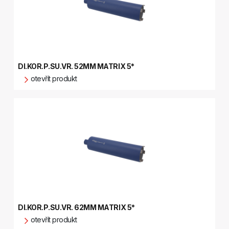
DI.KOR.P.SU.VR. 52MM MATRIX 5*
otevřít produkt
DI.KOR.P.SU.VR. 62MM MATRIX 5*
otevřít produkt