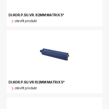
DI.KOR.P.SU.VR. 82MM MATRIX 5*
otevřít produkt
DI.KOR.P.SU.VR.102MM MATRIX 5*
otevřít produkt