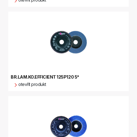
BR.LAM.KO.EFFICIENT 125P120 5*
otevřít produkt