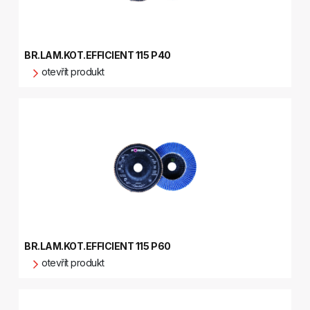
BR.LAM.KOT.EFFICIENT 115 P40
otevřít produkt
BR.LAM.KOT.EFFICIENT 115 P60
otevřít produkt