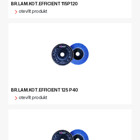
BR.LAM.KOT.EFFICIENT 115P120
otevřít produkt
BR.LAM.KOT.EFFICIENT 125 P40
otevřít produkt