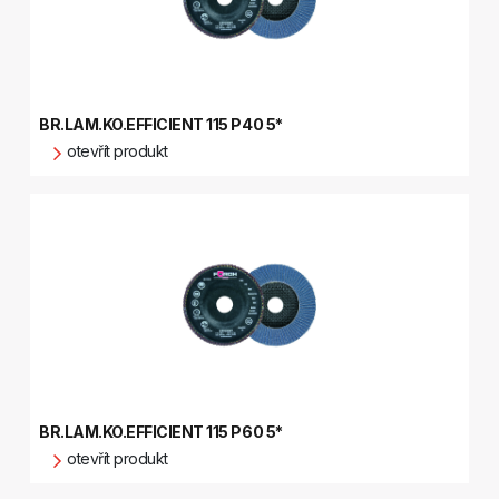
BR.LAM.KO.EFFICIENT 115 P40 5*
otevřít produkt
BR.LAM.KO.EFFICIENT 115 P60 5*
otevřít produkt