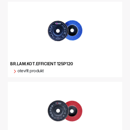
BR.LAM.KOT.EFFICIENT 125P120
otevřít produkt