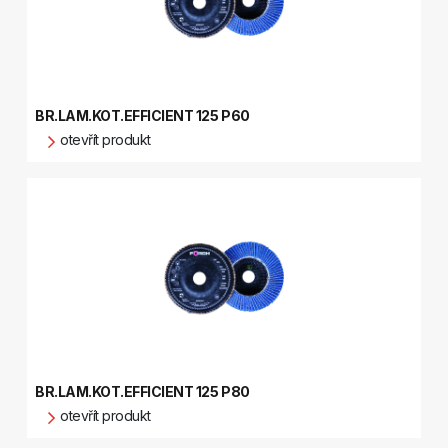
BR.LAM.KOT.EFFICIENT 125 P60
otevřít produkt
BR.LAM.KOT.EFFICIENT 125 P80
otevřít produkt