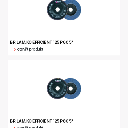
BR.LAM.KO.EFFICIENT 125 P60 5*
otevřít produkt
BR.LAM.KO.EFFICIENT 125 P80 5*
otevřít produkt