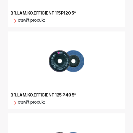
BR.LAM.KO.EFFICIENT 115P120 5*
otevřít produkt
BR.LAM.KO.EFFICIENT 125 P40 5*
otevřít produkt