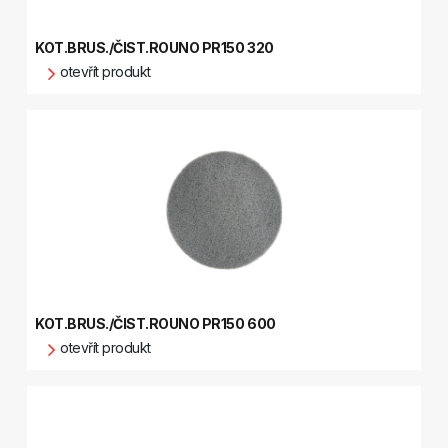
KOT.BRUS./ČIST.ROUNO PR150 320
otevřít produkt
KOT.BRUS./ČIST.ROUNO PR150 600
otevřít produkt