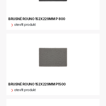
BRUSNÉ ROUNO 152X229MM P 800
otevřít produkt
BRUSNÉ ROUNO 152X229MM P1500
otevřít produkt