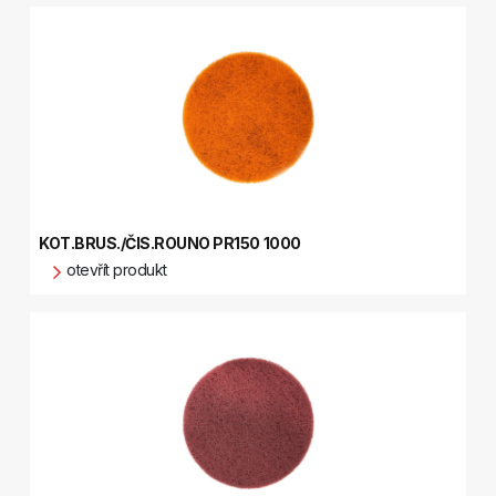
KOT.BRUS./ČIS.ROUNO PR150 1000
otevřít produkt