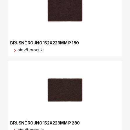
BRUSNÉ ROUNO 152X229MM P 180
otevřít produkt
BRUSNÉ ROUNO 152X229MM P 280
otevřít produkt