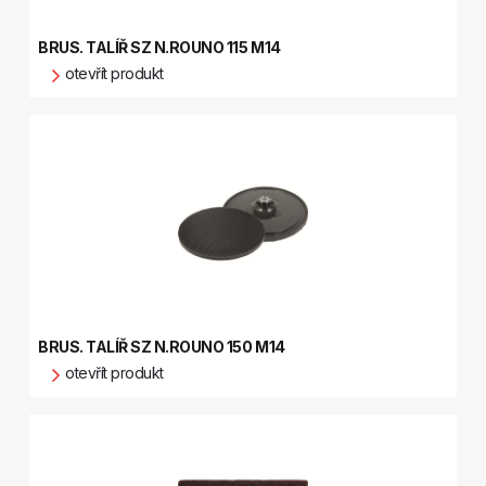
BRUS. TALÍŘ SZ N.ROUNO 115 M14
otevřít produkt
BRUS. TALÍŘ SZ N.ROUNO 150 M14
otevřít produkt