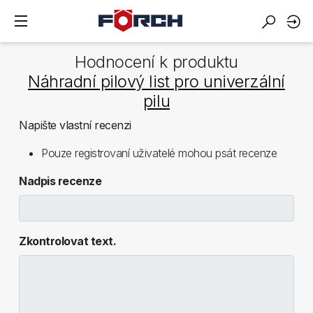
Hodnocení k produktu
Náhradní pilový list pro univerzální
pilu
Napište vlastní recenzi
Pouze registrovaní uživatelé mohou psát recenze
Nadpis recenze
Zkontrolovat text.