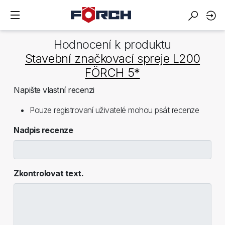
Hodnocení k produktu
Stavební značkovací spreje L200
FÖRCH 5*
Napište vlastní recenzi
Pouze registrovaní uživatelé mohou psát recenze
Nadpis recenze
Zkontrolovat text.