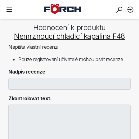
Hodnocení k produktu
Nemrznoucí chladicí kapalina F48
Napište vlastní recenzi
Pouze registrovaní uživatelé mohou psát recenze
Nadpis recenze
Zkontrolovat text.